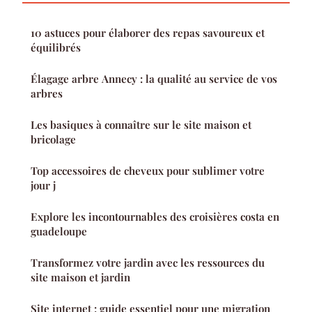
10 astuces pour élaborer des repas savoureux et
équilibrés
Élagage arbre Annecy : la qualité au service de vos
arbres
Les basiques à connaître sur le site maison et
bricolage
Top accessoires de cheveux pour sublimer votre
jour j
Explore les incontournables des croisières costa en
guadeloupe
Transformez votre jardin avec les ressources du
site maison et jardin
Site internet : guide essentiel pour une migration