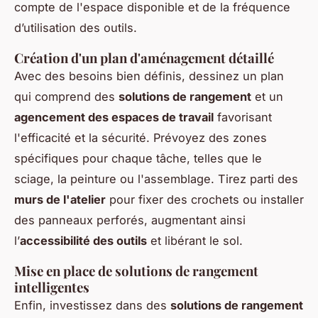
compte de l'espace disponible et de la fréquence
d’utilisation des outils.
Création d'un plan d'aménagement détaillé
Avec des besoins bien définis, dessinez un plan
qui comprend des
solutions de rangement
et un
agencement des espaces de travail
favorisant
l'efficacité et la sécurité. Prévoyez des zones
spécifiques pour chaque tâche, telles que le
sciage, la peinture ou l'assemblage. Tirez parti des
murs de l'atelier
pour fixer des crochets ou installer
des panneaux perforés, augmentant ainsi
l’
accessibilité des outils
et libérant le sol.
Mise en place de solutions de rangement
intelligentes
Enfin, investissez dans des
solutions de rangement