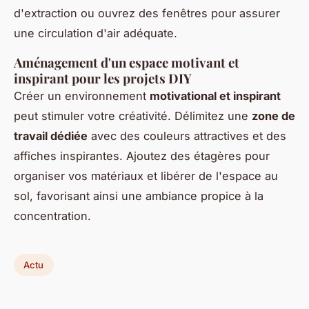
d'extraction ou ouvrez des fenêtres pour assurer
une circulation d'air adéquate.
Aménagement d'un espace motivant et
inspirant pour les projets DIY
Créer un environnement
motivational et inspirant
peut stimuler votre créativité. Délimitez une
zone de
travail dédiée
avec des couleurs attractives et des
affiches inspirantes. Ajoutez des étagères pour
organiser vos matériaux et libérer de l'espace au
sol, favorisant ainsi une ambiance propice à la
concentration.
Actu