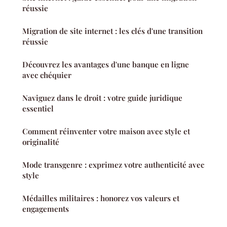
réussie
Migration de site internet : les clés d'une transition
réussie
Découvrez les avantages d'une banque en ligne
avec chéquier
Naviguez dans le droit : votre guide juridique
essentiel
Comment réinventer votre maison avec style et
originalité
Mode transgenre : exprimez votre authenticité avec
style
Médailles militaires : honorez vos valeurs et
engagements