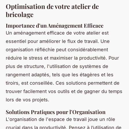
Optimisation de votre atelier de
bricolage
Importance d'un Aménagement Efficace
Un aménagement efficace de votre atelier est
essentiel pour améliorer le flux de travail. Une
organisation réfléchie peut considérablement
réduire le stress et maximiser la productivité. Pour
plus de structure, l'utilisation de systèmes de
rangement adaptés, tels que les étagères et les
tiroirs, est conseillée. Ces solutions permettent de
trouver facilement vos outils et de gagner du temps
lors de vos projets.
Solutions Pratiques pour l'Organisation
L'organisation de l'espace de travail joue un rôle
crucial dans la productivité. Pensez à l’utilisation de