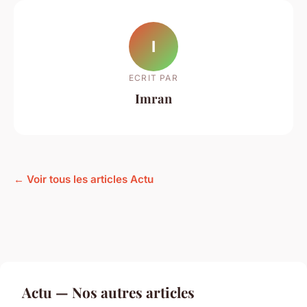
I
ECRIT PAR
Imran
← Voir tous les articles Actu
Actu — Nos autres articles