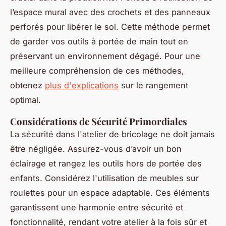
l’espace mural avec des crochets et des panneaux
perforés pour libérer le sol. Cette méthode permet
de garder vos outils à portée de main tout en
préservant un environnement dégagé. Pour une
meilleure compréhension de ces méthodes,
obtenez
plus d'explications
sur le rangement
optimal.
Considérations de Sécurité Primordiales
La sécurité dans l'atelier de bricolage ne doit jamais
être négligée. Assurez-vous d’avoir un bon
éclairage et rangez les outils hors de portée des
enfants. Considérez l'utilisation de meubles sur
roulettes pour un espace adaptable. Ces éléments
garantissent une harmonie entre sécurité et
fonctionnalité, rendant votre atelier à la fois sûr et