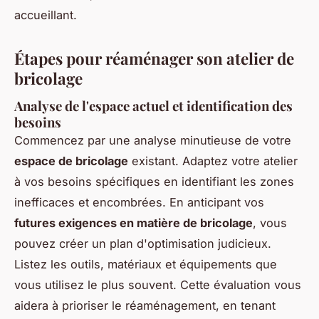
accueillant.
Étapes pour réaménager son atelier de
bricolage
Analyse de l'espace actuel et identification des
besoins
Commencez par une analyse minutieuse de votre
espace de bricolage
existant. Adaptez votre atelier
à vos besoins spécifiques en identifiant les zones
inefficaces et encombrées. En anticipant vos
futures exigences en matière de bricolage
, vous
pouvez créer un plan d'optimisation judicieux.
Listez les outils, matériaux et équipements que
vous utilisez le plus souvent. Cette évaluation vous
aidera à prioriser le réaménagement, en tenant