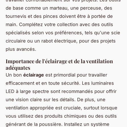
de base comme un marteau, une perceuse, des
tournevis et des pinces doivent être à portée de
main. Complétez votre collection avec des outils
spécialisés selon vos préférences, tels qu'une scie
circulaire ou un rabot électrique, pour des projets
plus avancés.
Importance de l'éclairage et de la ventilation
adéquates
Un bon
éclairage
est primordial pour travailler
efficacement et en toute sécurité. Les luminaires
LED à large spectre sont recommandés pour offrir
une vision claire sur les détails. De plus, une
ventilation appropriée est cruciale, surtout lorsque
vous utilisez des produits chimiques ou des outils
générant de la poussière. Installez un système