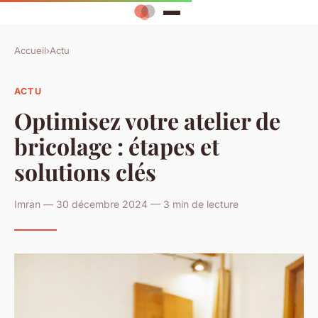
Accueil
›
Actu
ACTU
Optimisez votre atelier de
bricolage : étapes et
solutions clés
Imran — 30 décembre 2024 — 3 min de lecture