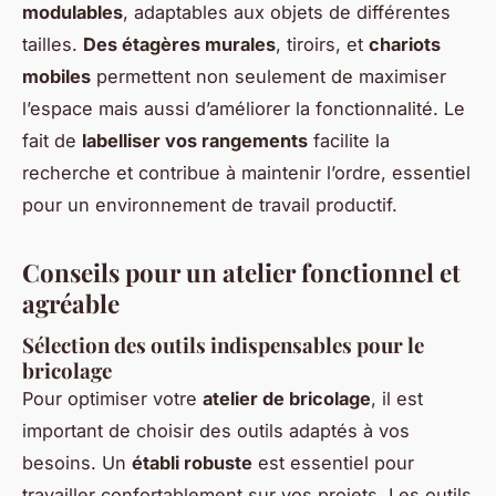
modulables
, adaptables aux objets de différentes
tailles.
Des étagères murales
, tiroirs, et
chariots
mobiles
permettent non seulement de maximiser
l’espace mais aussi d’améliorer la fonctionnalité. Le
fait de
labelliser vos rangements
facilite la
recherche et contribue à maintenir l’ordre, essentiel
pour un environnement de travail productif.
Conseils pour un atelier fonctionnel et
agréable
Sélection des outils indispensables pour le
bricolage
Pour optimiser votre
atelier de bricolage
, il est
important de choisir des outils adaptés à vos
besoins. Un
établi robuste
est essentiel pour
travailler confortablement sur vos projets. Les outils