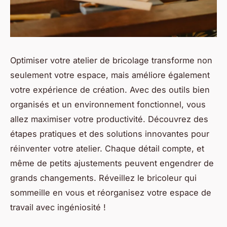
Optimiser votre atelier de bricolage transforme non
seulement votre espace, mais améliore également
votre expérience de création. Avec des outils bien
organisés et un environnement fonctionnel, vous
allez maximiser votre productivité. Découvrez des
étapes pratiques et des solutions innovantes pour
réinventer votre atelier. Chaque détail compte, et
même de petits ajustements peuvent engendrer de
grands changements. Réveillez le bricoleur qui
sommeille en vous et réorganisez votre espace de
travail avec ingéniosité !