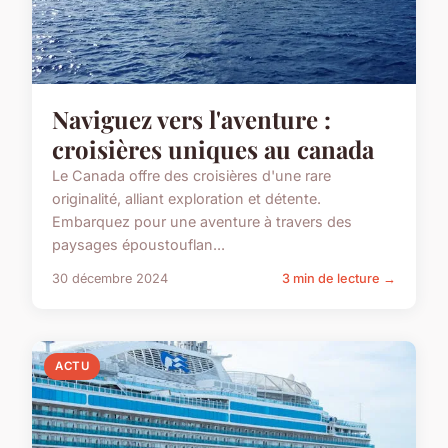
Naviguez vers l'aventure :
croisières uniques au canada
Le Canada offre des croisières d'une rare
originalité, alliant exploration et détente.
Embarquez pour une aventure à travers des
paysages époustouflan...
30 décembre 2024
3 min de lecture →
ACTU