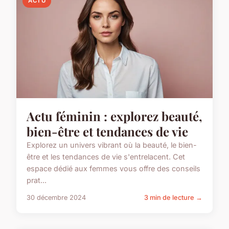
ACTU
Actu féminin : explorez beauté,
bien-être et tendances de vie
Explorez un univers vibrant où la beauté, le bien-
être et les tendances de vie s'entrelacent. Cet
espace dédié aux femmes vous offre des conseils
prat...
30 décembre 2024
3 min de lecture →