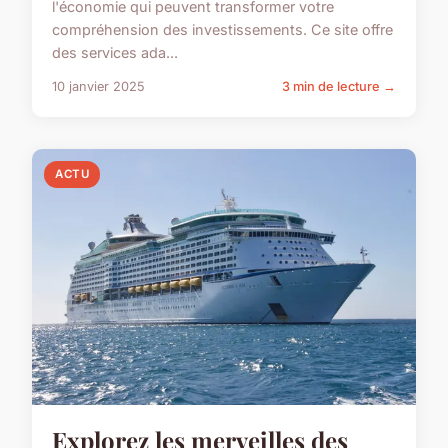
l'économie qui peuvent transformer votre
compréhension des investissements. Ce site offre
des services ada...
10 janvier 2025
3 min de lecture →
ACTU
Explorez les merveilles des