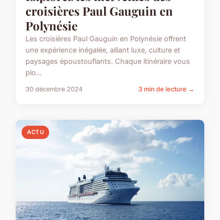
croisières Paul Gauguin en
Polynésie
Les croisières Paul Gauguin en Polynésie offrent
une expérience inégalée, alliant luxe, culture et
paysages époustouflants. Chaque itinéraire vous
plo...
30 décembre 2024
3 min de lecture →
ACTU