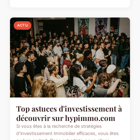
ACTU
Top astuces d'investissement à
découvrir sur hypimmo.com
Si vous êtes à la recherche de stratégies
d'investissement immobilier efficaces, vous êtes