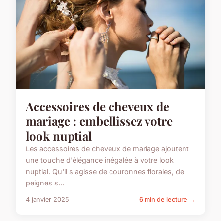
Accessoires de cheveux de
mariage : embellissez votre
look nuptial
Les accessoires de cheveux de mariage ajoutent
une touche d'élégance inégalée à votre look
nuptial. Qu'il s'agisse de couronnes florales, de
peignes s...
4 janvier 2025
6 min de lecture →