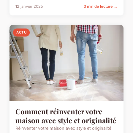
12 janvier 2025
3 min de lecture →
ACTU
Comment réinventer votre
maison avec style et originalité
Réinventer votre maison avec style et originalité