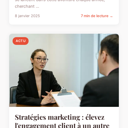
cherchant ...
8 janvier 2025
7 min de lecture →
ACTU
Stratégies marketing : élevez
l'engagement client à un autre