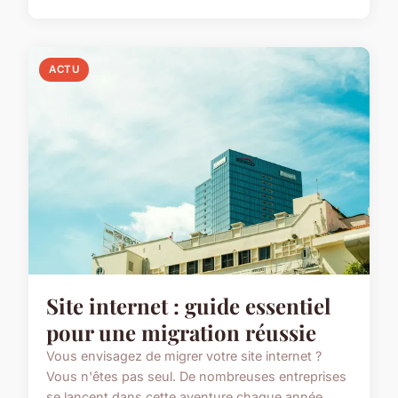
ACTU
Site internet : guide essentiel
pour une migration réussie
Vous envisagez de migrer votre site internet ?
Vous n'êtes pas seul. De nombreuses entreprises
se lancent dans cette aventure chaque année,