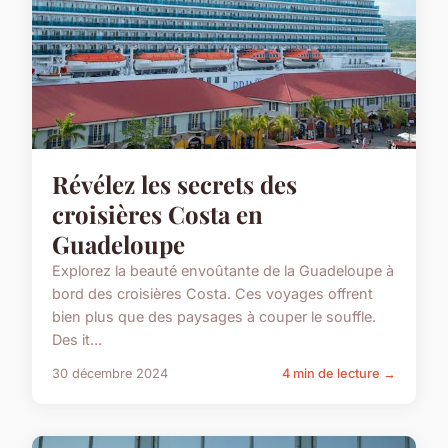
Révélez les secrets des
croisières Costa en
Guadeloupe
Explorez la beauté envoûtante de la Guadeloupe à
bord des croisières Costa. Ces voyages offrent
bien plus que des paysages à couper le souffle.
Des it...
30 décembre 2024
4 min de lecture →