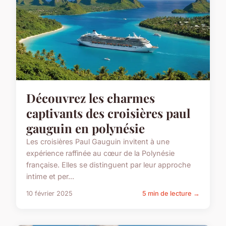
Découvrez les charmes
captivants des croisières paul
gauguin en polynésie
Les croisières Paul Gauguin invitent à une
expérience raffinée au cœur de la Polynésie
française. Elles se distinguent par leur approche
intime et per...
10 février 2025
5 min de lecture →